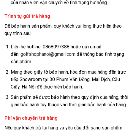
của nhân viên vận chuyển về tình trạng hư hỏng.
Trình tự gửi trả hàng
Để bảo hành sản phẩm, quý khách vui lòng thực hiện theo
quy trình sau:
Liên hệ hotline: 0868097388 hoặc gửi email
đến:
golfshophanoi@gmail.com
để thông báo tình trạng
sản phẩm.
Mang theo giấy tờ bảo hành, hóa đơn mua hàng đến trực
tiếp Showroom tại 30 Phạm Văn Đồng, Mai Dịch, Cầu
Giấy, Hà Nội để thực hiện bảo hành.
Sản phẩm sẽ được bảo hành theo quy định của hãng, thời
gian bảo hành tùy thuộc vào thời gian bảo hành của hãng.
Phí vận chuyển trả hàng
Nếu quý khách trả lại hàng và yêu cầu đổi sang sản phẩm