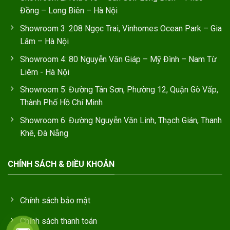
Đồng – Long Biên – Hà Nội
Showroom 3: 208 Ngọc Trai, Vinhomes Ocean Park – Gia
Lâm – Hà Nội
Showroom 4: 80 Nguyễn Văn Giáp – Mỹ Đình – Nam Từ
Liêm - Hà Nội
Showroom 5: Đường Tân Sơn, Phường 12, Quận Gò Vấp,
Thành Phố Hồ Chí Minh
Showroom 6: Đường Nguyễn Văn Linh, Thạch Gián, Thanh
Khê, Đà Nẵng
CHÍNH SÁCH & ĐIỀU KHOẢN
Chính sách bảo mật
Chính sách thanh toán