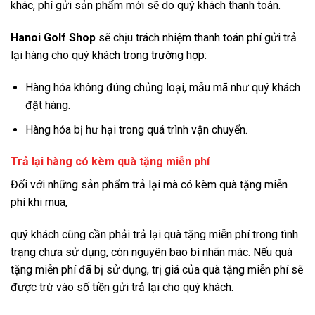
khác, phí gửi sản phẩm mới sẽ do quý khách thanh toán.
Hanoi Golf Shop
sẽ chịu trách nhiệm thanh toán phí gửi trả
lại hàng cho quý khách trong trường hợp:
Hàng hóa không đúng chủng loại, mẫu mã như quý khách
đặt hàng.
Hàng hóa bị hư hại trong quá trình vận chuyển.
Trả lại hàng có kèm quà tặng miễn phí
Đối với những sản phẩm trả lại mà có kèm quà tặng miễn
phí khi mua,
quý khách cũng cần phải trả lại quà tặng miễn phí trong tình
trạng chưa sử dụng, còn nguyên bao bì nhãn mác. Nếu quà
tặng miễn phí đã bị sử dụng, trị giá của quà tặng miễn phí sẽ
được trừ vào số tiền gửi trả lại cho quý khách.