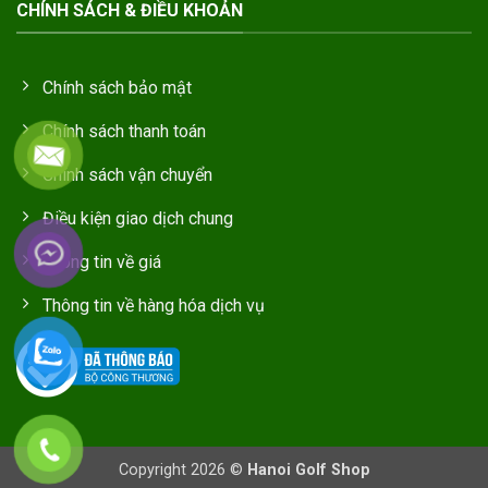
CHÍNH SÁCH & ĐIỀU KHOẢN
Chính sách bảo mật
Chính sách thanh toán
Chính sách vận chuyển
Điều kiện giao dịch chung
Thông tin về giá
Thông tin về hàng hóa dịch vụ
Copyright 2026 ©
Hanoi Golf Shop