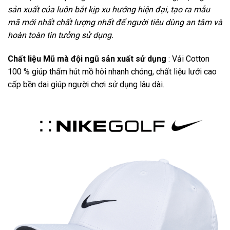
sản xuất của luôn bắt kịp xu hướng hiện đại, tạo ra mẫu
mã mới nhất chất lượng nhất để người tiêu dùng an tâm và
hoàn toàn tin tưởng sử dụng.
Chất liệu Mũ mà đội ngũ sản xuất sử dụng
: Vải Cotton
100 % giúp thấm hút mồ hôi nhanh chóng, chất liệu lưới cao
cấp bền dai giúp người chơi sử dụng lâu dài.