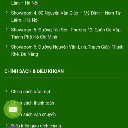
Lâm – Hà Nội
Showroom 4: 80 Nguyễn Văn Giáp – Mỹ Đình – Nam Từ
Liêm - Hà Nội
Showroom 5: Đường Tân Sơn, Phường 12, Quận Gò Vấp,
Thành Phố Hồ Chí Minh
Showroom 6: Đường Nguyễn Văn Linh, Thạch Gián, Thanh
Khê, Đà Nẵng
CHÍNH SÁCH & ĐIỀU KHOẢN
Chính sách bảo mật
Chính sách thanh toán
Chính sách vận chuyển
Điều kiện giao dịch chung