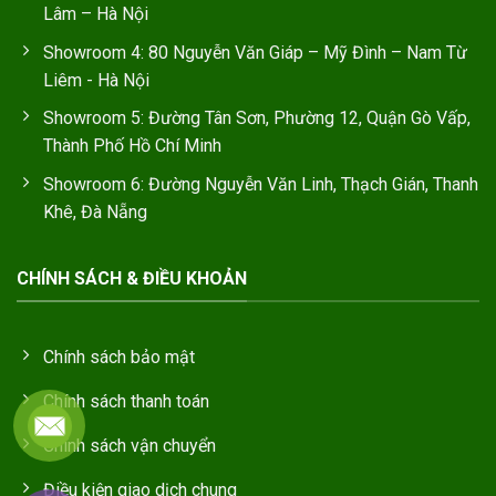
Lâm – Hà Nội
Showroom 4: 80 Nguyễn Văn Giáp – Mỹ Đình – Nam Từ
Liêm - Hà Nội
Showroom 5: Đường Tân Sơn, Phường 12, Quận Gò Vấp,
Thành Phố Hồ Chí Minh
Showroom 6: Đường Nguyễn Văn Linh, Thạch Gián, Thanh
Khê, Đà Nẵng
CHÍNH SÁCH & ĐIỀU KHOẢN
Chính sách bảo mật
Chính sách thanh toán
Chính sách vận chuyển
Điều kiện giao dịch chung