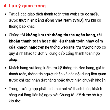
4. Lưu ý quan trọng
Tất cả các giao dịch thanh toán trên website
com
đều
được thực hiện bằng
đồng Việt Nam (VNĐ)
, trừ khi có
thông báo khác.
Chúng tôi
không lưu trữ thông tin thẻ ngân hàng, tài
khoản thanh toán hoặc dữ liệu thanh toán nhạy cảm
của khách hàng
trên hệ thống website, trừ trường hợp có
quy định khác từ đơn vị cung cấp cổng thanh toán hợp
pháp.
Khách hàng vui lòng kiểm tra kỹ thông tin đơn hàng, giá trị
thanh toán, thông tin người nhận và các nội dung liên quan
trước khi xác nhận đặt hàng hoặc thực hiện chuyển khoản.
Trong trường hợp phát sinh sai sót về thanh toán, khách
hàng vui lòng liên hệ ngay với Chúng tôi để được hỗ trợ
kịp thời.