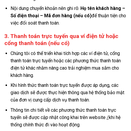
Nội dung chuyển khoản nên ghi rõ:
Họ tên khách hàng –
Số điện thoại – Mã đơn hàng (nếu có)
để thuận tiện cho
việc đối soát thanh toán.
3. Thanh toán trực tuyến qua ví điện tử hoặc
cổng thanh toán (nếu có)
Chúng tôi có thể triển khai tích hợp các ví điện tử, cổng
thanh toán trực tuyến hoặc các phương thức thanh toán
điện tử khác nhằm nâng cao trải nghiệm mua sắm cho
khách hàng.
Khi hình thức thanh toán trực tuyến được áp dụng, các
giao dịch sẽ được thực hiện thông qua hệ thống bảo mật
của đơn vị cung cấp dịch vụ thanh toán.
Thông tin chi tiết về các phương thức thanh toán trực
tuyến sẽ được cập nhật công khai trên website
/
khi hệ
thống chính thức đi vào hoạt động.