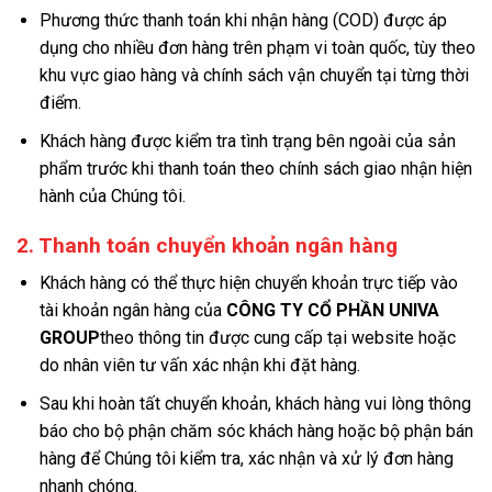
Phương thức thanh toán khi nhận hàng (COD) được áp
dụng cho nhiều đơn hàng trên phạm vi toàn quốc, tùy theo
khu vực giao hàng và chính sách vận chuyển tại từng thời
điểm.
Khách hàng được kiểm tra tình trạng bên ngoài của sản
phẩm trước khi thanh toán theo chính sách giao nhận hiện
hành của Chúng tôi.
2. Thanh toán chuyển khoản ngân hàng
Khách hàng có thể thực hiện chuyển khoản trực tiếp vào
tài khoản ngân hàng của
CÔNG TY CỔ PHẦN UNIVA
GROUP
theo thông tin được cung cấp tại website hoặc
do nhân viên tư vấn xác nhận khi đặt hàng.
Sau khi hoàn tất chuyển khoản, khách hàng vui lòng thông
báo cho bộ phận chăm sóc khách hàng hoặc bộ phận bán
hàng để Chúng tôi kiểm tra, xác nhận và xử lý đơn hàng
nhanh chóng.