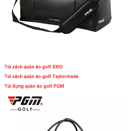
Túi xách quần áo golf XXIO
Túi xách quần áo golf Taylormade
Túi đựng quần áo golf PGM