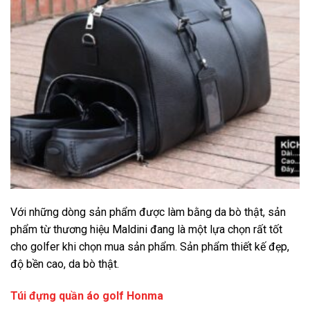
Với những dòng sản phẩm được làm bằng da bò thật, sản
phẩm từ thương hiệu Maldini đang là một lựa chọn rất tốt
cho golfer khi chọn mua sản phẩm. Sản phẩm thiết kế đẹp,
độ bền cao, da bò thật.
Túi đựng quần áo golf Honma