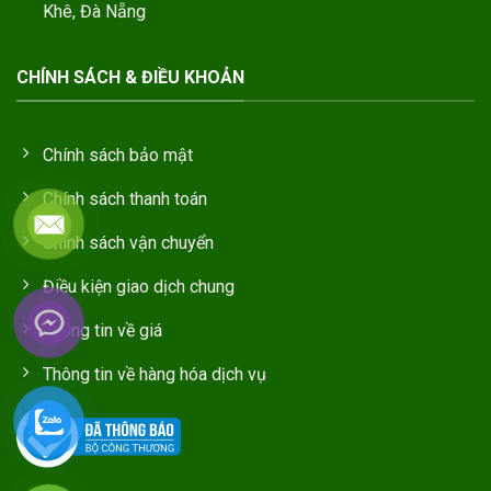
Khê, Đà Nẵng
CHÍNH SÁCH & ĐIỀU KHOẢN
Chính sách bảo mật
Chính sách thanh toán
Chính sách vận chuyển
Điều kiện giao dịch chung
Thông tin về giá
Thông tin về hàng hóa dịch vụ