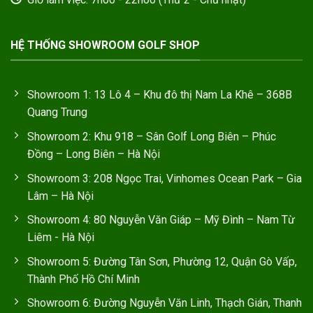
HỆ THỐNG SHOWROOM GOLF SHOP
Showroom 1: 13 Lô 4 – Khu đô thị Nam La Khê – 368B
Quang Trung
Showroom 2: Khu 918 – Sân Golf Long Biên – Phúc
Đồng – Long Biên – Hà Nội
Showroom 3: 208 Ngọc Trai, Vinhomes Ocean Park – Gia
Lâm – Hà Nội
Showroom 4: 80 Nguyễn Văn Giáp – Mỹ Đình – Nam Từ
Liêm - Hà Nội
Showroom 5: Đường Tân Sơn, Phường 12, Quận Gò Vấp,
Thành Phố Hồ Chí Minh
Showroom 6: Đường Nguyễn Văn Linh, Thạch Gián, Thanh