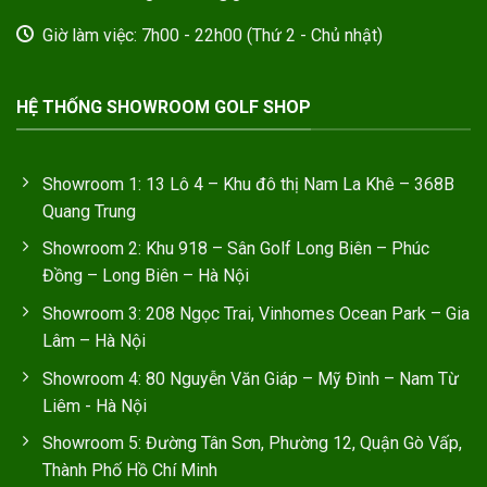
Giờ làm việc: 7h00 - 22h00 (Thứ 2 - Chủ nhật)
HỆ THỐNG SHOWROOM GOLF SHOP
Showroom 1: 13 Lô 4 – Khu đô thị Nam La Khê – 368B
Quang Trung
Showroom 2: Khu 918 – Sân Golf Long Biên – Phúc
Đồng – Long Biên – Hà Nội
Showroom 3: 208 Ngọc Trai, Vinhomes Ocean Park – Gia
Lâm – Hà Nội
Showroom 4: 80 Nguyễn Văn Giáp – Mỹ Đình – Nam Từ
Liêm - Hà Nội
Showroom 5: Đường Tân Sơn, Phường 12, Quận Gò Vấp,
Thành Phố Hồ Chí Minh