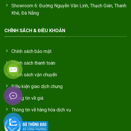
Showroom 6: Đường Nguyễn Văn Linh, Thạch Gián, Thanh
Khê, Đà Nẵng
CHÍNH SÁCH & ĐIỀU KHOẢN
Chính sách bảo mật
Chính sách thanh toán
Chính sách vận chuyển
Điều kiện giao dịch chung
Thông tin về giá
Thông tin về hàng hóa dịch vụ