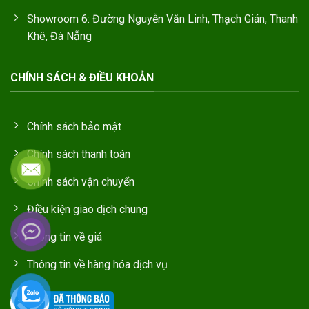
Showroom 6: Đường Nguyễn Văn Linh, Thạch Gián, Thanh
Khê, Đà Nẵng
CHÍNH SÁCH & ĐIỀU KHOẢN
Chính sách bảo mật
Chính sách thanh toán
Chính sách vận chuyển
Điều kiện giao dịch chung
Thông tin về giá
Thông tin về hàng hóa dịch vụ