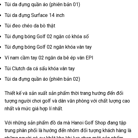
Túi da đựng quần áo (phiên bản 01)
Túi da đựng Surface 14 inch
Túi đeo chéo da bò thật
Túi đựng bóng Golf 02 ngăn có khóa số
Túi đựng bóng Golf 02 ngăn khóa vân tay
Ví nam cầm tay 02 ngăn da bê ép vân EPI
Túi Clutch da cá sấu khóa vân tay
Túi da đựng quần áo (phiên bản 02)
Thiết kế và sản xuất sản phẩm thời trang hướng đến đối
tượng người chơi golf và dân văn phòng với chất lượng cao
nhất và mức giá hợp lí nhất.
Với những sản phẩm đồ da mà Hanoi Golf Shop đang tập
trung phân phối là hướng đến nhóm đối tượng khách hàng là