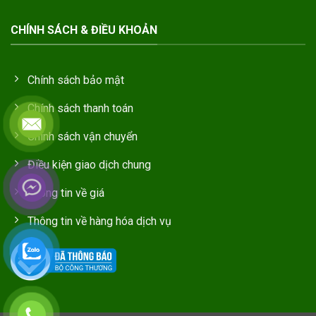
CHÍNH SÁCH & ĐIỀU KHOẢN
Chính sách bảo mật
Chính sách thanh toán
Chính sách vận chuyển
Điều kiện giao dịch chung
Thông tin về giá
Thông tin về hàng hóa dịch vụ