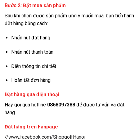
Bước 2: Đặt mua sản phẩm
Sau khi chọn được sản phẩm ưng ý muốn mua, bạn tiến hành
đặt hàng bằng cách:
Nhấn nút đặt hàng
Nhấn nút thanh toán
Điền thông tin chi tiết
Hoàn tất đơn hàng
Đặt hàng qua điện thoại
Hãy gọi qua hotline
0868097388
để được tư vấn và đặt
hàng
Đặt hàng trên Fanpage
//www.facebook.com/ShopgolfHanoi