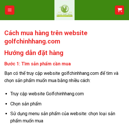
Bỏ
qua
nội
dung
Cách mua hàng trên website
golfchinhhang.com
Hướng dẫn đặt hàng
Bước 1: Tìm sản phẩm cần mua
Bạn có thể truy cập website golfchinhhang.com để tìm và
chọn sản phẩm muốn mua bằng nhiều cách:
Truy cập website Golfchinhhang.com
Chọn sản phẩm
Sử dụng menu sản phẩm của website: chọn loại sản
phẩm muốn mua