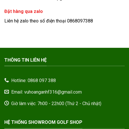
Đặt hàng qua zalo
Liên hệ zalo theo số điện thoại 0868097388
THÔNG TIN LIÊN HỆ
Hotline: 0868 097 388
Email: vuhoanganhf316@gmail.com
Giờ làm việc: 7h00 - 22h00 (Thứ 2 - Chủ nhật)
HỆ THỐNG SHOWROOM GOLF SHOP