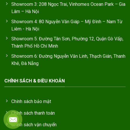
Showroom 3: 208 Ngọc Trai, Vinhomes Ocean Park – Gia
Lâm – Hà Nội
Showroom 4: 80 Nguyễn Văn Giáp – Mỹ Đình – Nam Từ
Liêm - Hà Nội
Showroom 5: Đường Tân Sơn, Phường 12, Quận Gò Vấp,
Thành Phố Hồ Chí Minh
Showroom 6: Đường Nguyễn Văn Linh, Thạch Gián, Thanh
Khê, Đà Nẵng
CHÍNH SÁCH & ĐIỀU KHOẢN
Chính sách bảo mật
Chính sách thanh toán
Chính sách vận chuyển