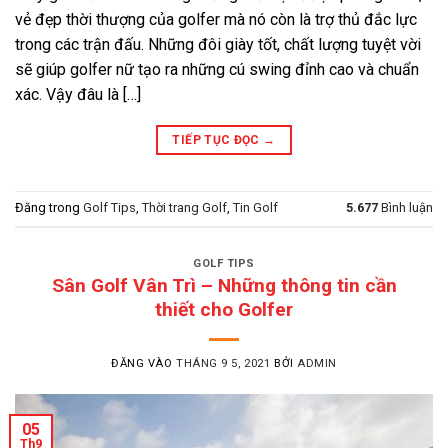
vẻ đẹp thời thượng của golfer mà nó còn là trợ thủ đắc lực
trong các trận đấu. Những đôi giày tốt, chất lượng tuyệt vời
sẽ giúp golfer nữ tạo ra những cú swing đỉnh cao và chuẩn
xác. Vậy đâu là […]
TIẾP TỤC ĐỌC
→
Đăng trong
Golf Tips
,
Thời trang Golf
,
Tin Golf
5.677
Bình luận
GOLF TIPS
Sân Golf Vân Trì – Những thông tin cần
thiết cho Golfer
ĐĂNG VÀO
THÁNG 9 5, 2021
BỞI
ADMIN
05
Th9