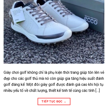
Giày chơi golf không chỉ là phụ kiện thời trang giúp tôn lên vẻ
đẹp cho các golf thủ mà nó còn giúp gia tăng hiệu suất đánh
golf đáng kể. Một đôi giày golf được đánh giá cao khi hội tụ
nhiều yếu tố về chất lượng, thiết kế tinh tế cùng các tính […]
TIẾP TỤC ĐỌC
→