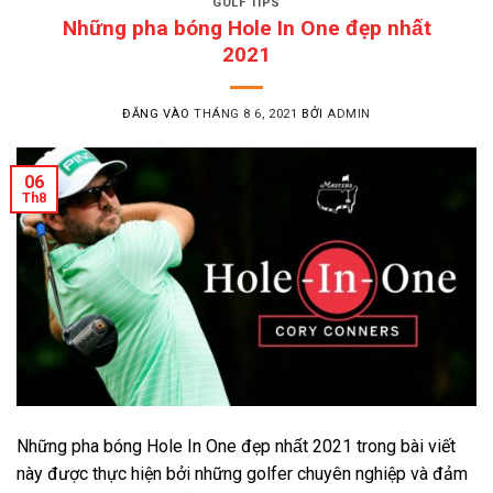
GOLF TIPS
Những pha bóng Hole In One đẹp nhất
2021
ĐĂNG VÀO
THÁNG 8 6, 2021
BỞI
ADMIN
06
Th8
Những pha bóng Hole In One đẹp nhất 2021 trong bài viết
này được thực hiện bởi những golfer chuyên nghiệp và đảm