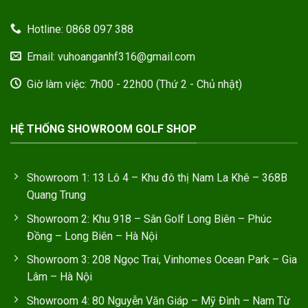
Hotline: 0868 097 388
Email: vuhoanganhf316@gmail.com
Giờ làm việc: 7h00 - 22h00 (Thứ 2 - Chủ nhật)
HỆ THỐNG SHOWROOM GOLF SHOP
Showroom 1: 13 Lô 4 – Khu đô thị Nam La Khê – 368B
Quang Trung
Showroom 2: Khu 918 – Sân Golf Long Biên – Phúc
Đồng – Long Biên – Hà Nội
Showroom 3: 208 Ngọc Trai, Vinhomes Ocean Park – Gia
Lâm – Hà Nội
Showroom 4: 80 Nguyễn Văn Giáp – Mỹ Đình – Nam Từ