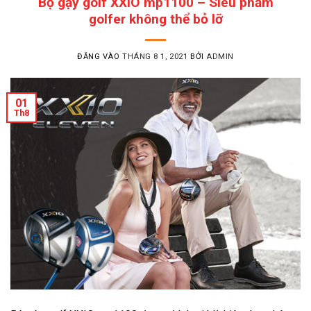
Bộ gậy golf XXIO mp1100 – Siêu phẩm
golfer không thể bỏ lỡ
ĐĂNG VÀO
THÁNG 8 1, 2021
BỞI
ADMIN
01
Th8