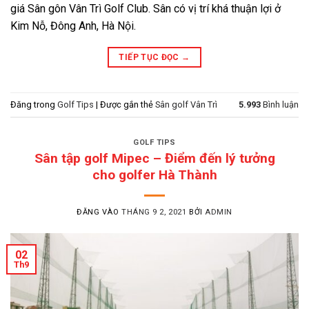
giá Sân gôn Vân Trì Golf Club. Sân có vị trí khá thuận lợi ở
Kim Nỗ, Đông Anh, Hà Nội.
TIẾP TỤC ĐỌC
→
Đăng trong
Golf Tips
|
Được gắn thẻ
Sân golf Vân Trì
5.993
Bình luận
GOLF TIPS
Sân tập golf Mipec – Điểm đến lý tưởng
cho golfer Hà Thành
ĐĂNG VÀO
THÁNG 9 2, 2021
BỞI
ADMIN
02
Th9