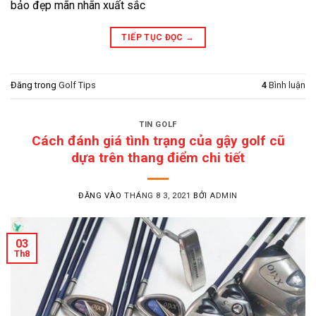
bảo đẹp mãn nhãn xuất sắc
TIẾP TỤC ĐỌC
→
Đăng trong
Golf Tips
4
Bình luận
TIN GOLF
Cách đánh giá tình trạng của gậy golf cũ
dựa trên thang điểm chi tiết
ĐĂNG VÀO
THÁNG 8 3, 2021
BỞI
ADMIN
03
Th8