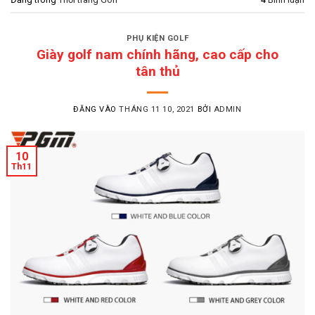
PHỤ KIỆN GOLF
Giày golf nam chính hãng, cao cấp cho
tân thủ
ĐĂNG VÀO
THÁNG 11 10, 2021
BỞI
ADMIN
10
Th11