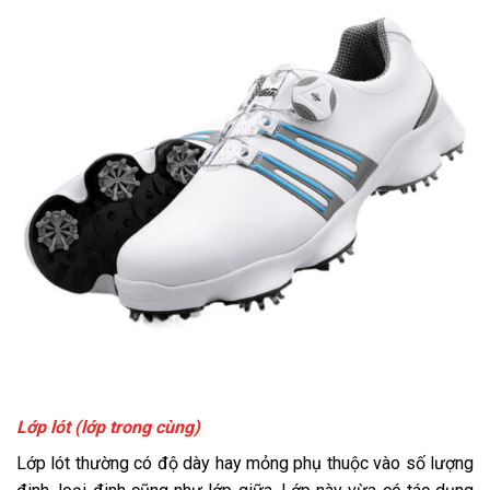
Lớp lót (lớp trong cùng)
Lớp lót thường có độ dày hay mỏng phụ thuộc vào số lượng