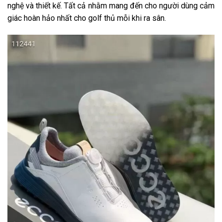
nghệ và thiết kế. Tất cả nhằm mang đến cho người dùng cảm
giác hoàn hảo nhất cho golf thủ mỗi khi ra sân.