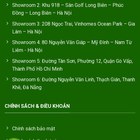
Showroom 2: Khu 918 – Sân Golf Long Biên – Phúc
Đồng – Long Biên – Hà Nội
Showroom 3: 208 Ngọc Trai, Vinhomes Ocean Park – Gia
Lâm – Hà Nội
Showroom 4: 80 Nguyễn Văn Giáp – Mỹ Đình – Nam Từ
Liêm - Hà Nội
Showroom 5: Đường Tân Sơn, Phường 12, Quận Gò Vấp,
Thành Phố Hồ Chí Minh
Showroom 6: Đường Nguyễn Văn Linh, Thạch Gián, Thanh
Khê, Đà Nẵng
CHÍNH SÁCH & ĐIỀU KHOẢN
Chính sách bảo mật