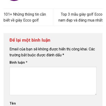
101+ Những thông tin cần
Top 3 mẫu giày golf Ecco
biết về giày Ecco golf
nam đẹp và đáng mua nhất
Để lại một bình luận
Email của bạn sẽ không được hiển thị công khai.
Các
trường bắt buộc được đánh dấu
*
Bình luận
*
Tên