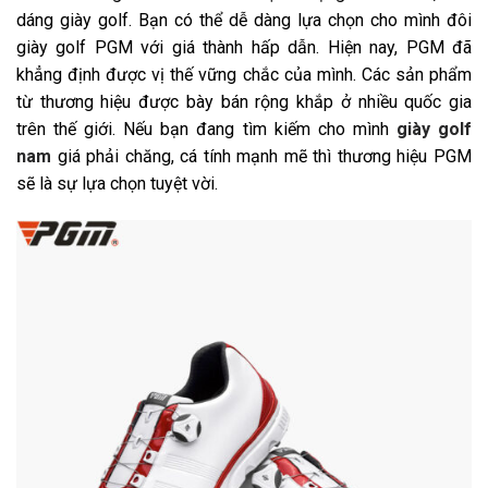
dáng giày golf. Bạn có thể dễ dàng lựa chọn cho mình đôi
giày golf PGM với giá thành hấp dẫn. Hiện nay, PGM đã
khẳng định được vị thế vững chắc của mình. Các sản phẩm
từ thương hiệu được bày bán rộng khắp ở nhiều quốc gia
trên thế giới. Nếu bạn đang tìm kiếm cho mình
giày golf
nam
giá phải chăng, cá tính mạnh mẽ thì thương hiệu PGM
sẽ là sự lựa chọn tuyệt vời.