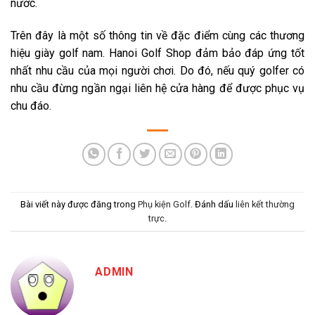
nước.
Trên đây là một số thông tin về đặc điểm cùng các thương
hiệu giày golf nam. Hanoi Golf Shop đảm bảo đáp ứng tốt
nhất nhu cầu của mọi người chơi. Do đó, nếu quý golfer có
nhu cầu đừng ngần ngại liên hệ cửa hàng để được phục vụ
chu đáo.
Bài viết này được đăng trong
Phụ kiện Golf
. Đánh dấu
liên kết thường
trực
.
ADMIN