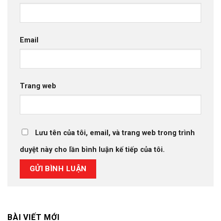
Email
Trang web
Lưu tên của tôi, email, và trang web trong trình
duyệt này cho lần bình luận kế tiếp của tôi.
BÀI VIẾT MỚI