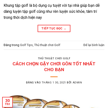
Khung tập golf là bộ dụng cụ tuyệt vời tại nhà giúp bạn dễ
dàng luyện tập golf cũng như rèn luyện sức khỏe, tâm trí
trong thời dịch hiện nay
TIẾP TỤC ĐỌC
→
Đăng trong
Golf Tips
,
Thủ thuật chơi Golf
Để lại bình luận
THỦ THUẬT CHƠI GOLF
CÁCH CHỌN GẬY CHƠI GÔN TỐT NHẤT
CHO BẠN
ĐĂNG VÀO
THÁNG 1 30, 2021
BỞI
ADMIN
30
Th1