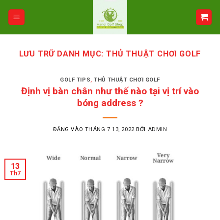
Bỏ
qua
nội
dung
LƯU TRỮ DANH MỤC:
THỦ THUẬT CHƠI GOLF
GOLF TIPS
,
THỦ THUẬT CHƠI GOLF
Định vị bàn chân như thế nào tại vị trí vào
bóng address ?
ĐĂNG VÀO
THÁNG 7 13, 2022
BỞI
ADMIN
13
Th7