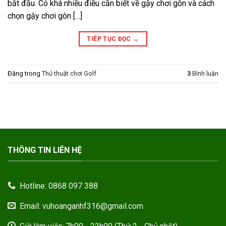
bắt đầu. Có khá nhiều điều cần biết về gậy chơi gôn và cách
chọn gậy chơi gôn […]
TIẾP TỤC ĐỌC
→
Đăng trong
Thủ thuật chơi Golf
3
Bình luận
THÔNG TIN LIÊN HỆ
Hotline: 0868 097 388
Email: vuhoanganhf316@gmail.com