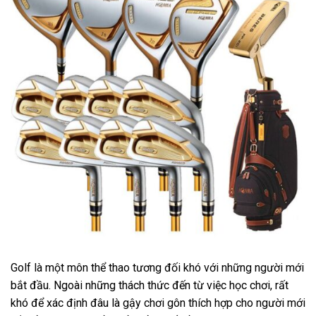
Golf là một môn thể thao tương đối khó với những người mới
bắt đầu. Ngoài những thách thức đến từ việc học chơi, rất
khó để xác định đâu là gậy chơi gôn thích hợp cho người mới