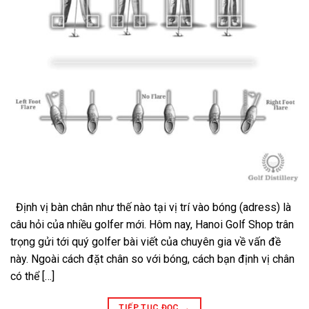
Định vị bàn chân như thế nào tại vị trí vào bóng (adress) là
câu hỏi của nhiều golfer mới. Hôm nay, Hanoi Golf Shop trân
trọng gửi tới quý golfer bài viết của chuyên gia về vấn đề
này. Ngoài cách đặt chân so với bóng, cách bạn định vị chân
có thể […]
TIẾP TỤC ĐỌC
→