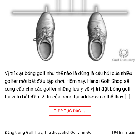
Vị trí đặt bóng golf như thế nào là đúng là câu hỏi của nhiều
golfer mới bắt đầu tập chơi. Hôm nay, Hanoi Golf Shop sẽ
cung cấp cho các golfer những lưu ý về vị trí đặt bóng golf
tại vị trí bắt đầu. Vị trí của bóng tại address có thể thay […]
TIẾP TỤC ĐỌC
→
Đăng trong
Golf Tips
,
Thủ thuật chơi Golf
,
Tin Golf
194
Bình luận