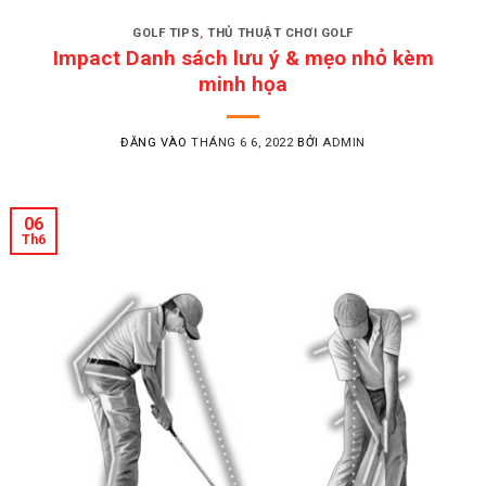
GOLF TIPS
,
THỦ THUẬT CHƠI GOLF
Impact Danh sách lưu ý & mẹo nhỏ kèm
minh họa
ĐĂNG VÀO
THÁNG 6 6, 2022
BỞI
ADMIN
06
Th6