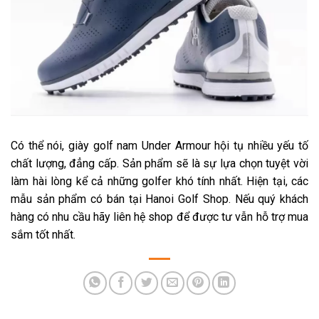
Có thể nói, giày golf nam Under Armour hội tụ nhiều yếu tố
chất lượng, đẳng cấp. Sản phẩm sẽ là sự lựa chọn tuyệt vời
làm hài lòng kể cả những golfer khó tính nhất. Hiện tại, các
mẫu sản phẩm có bán tại Hanoi Golf Shop. Nếu quý khách
hàng có nhu cầu hãy liên hệ shop để được tư vẫn hỗ trợ mua
sắm tốt nhất.