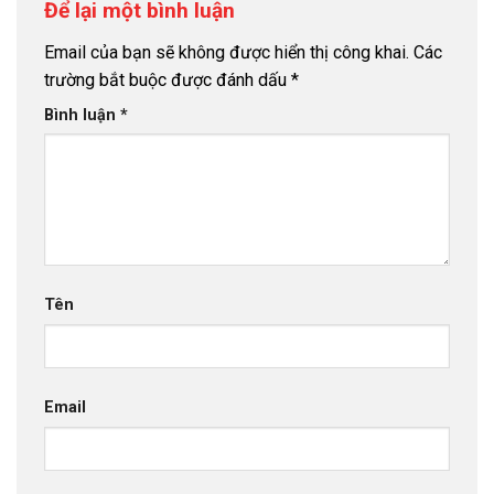
Để lại một bình luận
Email của bạn sẽ không được hiển thị công khai.
Các
trường bắt buộc được đánh dấu
*
Bình luận
*
Tên
Email