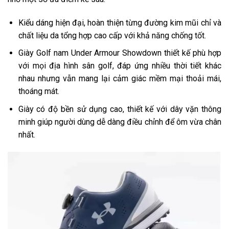
Kiểu dáng hiện đại, hoàn thiện từng đường kim mũi chỉ và
chất liệu da tổng hợp cao cấp với khả năng chống tốt.
Giày Golf nam Under Armour Showdown thiết kế phù hợp
với mọi địa hình sân golf, đáp ứng nhiều thời tiết khác
nhau nhưng vẫn mang lại cảm giác mềm mại thoải mái,
thoáng mát.
Giày có độ bền sử dụng cao, thiết kế với dây vặn thông
minh giúp người dùng dễ dàng điều chỉnh để ôm vừa chân
nhất.