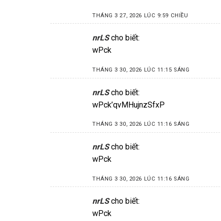
THÁNG 3 27, 2026 LÚC 9:59 CHIỀU
nrLS
cho biết:
wPck
THÁNG 3 30, 2026 LÚC 11:15 SÁNG
nrLS
cho biết:
wPck’qvMHujnzSfxP
THÁNG 3 30, 2026 LÚC 11:16 SÁNG
nrLS
cho biết:
wPck
THÁNG 3 30, 2026 LÚC 11:16 SÁNG
nrLS
cho biết:
wPck