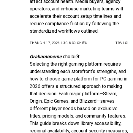
affect account health. Media buyers, agency
operators, and in-house marketing teams will
accelerate their account setup timelines and
reduce compliance friction by following the
standardized workflows outlined.
THÁNG 4 17, 2026 LÚC 8:30 CHIỀU
TRẢ LỜI
Grahamoneme
cho biết:
Selecting the right gaming platform requires
understanding each storefront’s strengths, and
how to choose game platform for PC gaming in
2026
offers a structured approach to making
that decision. Each major platform—Steam,
Origin, Epic Games, and Blizzard—serves
different player needs based on exclusive
titles, pricing models, and community features.
This guide breaks down library accessibility,
regional availability, account security measures,