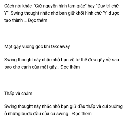
Cách nói khác: “Giữ nguyên hình tam giác” hay “Duy trì chữ
Y”. Swing thought nhắc nhở bạn giữ khối hình chữ ‘Y’ được
tạo thành … Đọc thêm
Mặt gậy vuông góc khi takeaway
Swing thought này nhắc nhở bạn về tư thế đưa gậy về sau
sao cho cạnh của mặt gậy… Đọc thêm
Thấp và chậm
Swing thought này nhắc nhở bạn giữ đầu thấp và cúi xuốmg
ở những bước đầu của cú swing… Đọc thêm