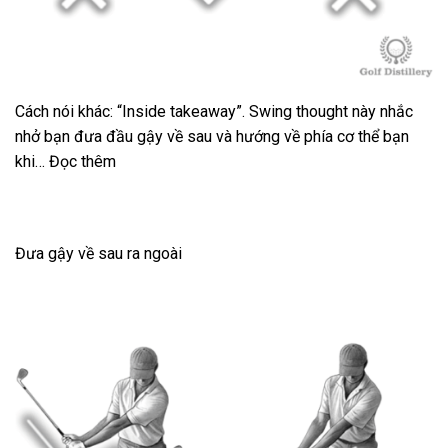
Cách nói khác: “Inside takeaway”. Swing thought này nhắc
nhở bạn đưa đầu gậy về sau và hướng về phía cơ thể bạn
khi… Đọc thêm
Đưa gậy về sau ra ngoài