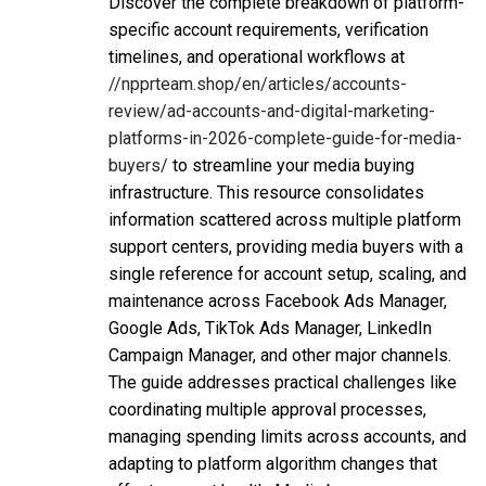
Discover the complete breakdown of platform-
specific account requirements, verification
timelines, and operational workflows at
//npprteam.shop/en/articles/accounts-
review/ad-accounts-and-digital-marketing-
platforms-in-2026-complete-guide-for-media-
buyers/
to streamline your media buying
infrastructure. This resource consolidates
information scattered across multiple platform
support centers, providing media buyers with a
single reference for account setup, scaling, and
maintenance across Facebook Ads Manager,
Google Ads, TikTok Ads Manager, LinkedIn
Campaign Manager, and other major channels.
The guide addresses practical challenges like
coordinating multiple approval processes,
managing spending limits across accounts, and
adapting to platform algorithm changes that