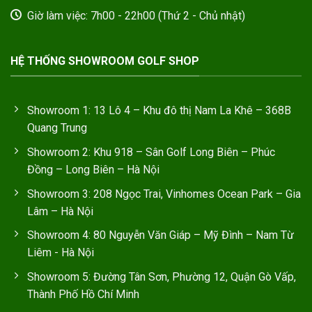
Giờ làm việc: 7h00 - 22h00 (Thứ 2 - Chủ nhật)
HỆ THỐNG SHOWROOM GOLF SHOP
Showroom 1: 13 Lô 4 – Khu đô thị Nam La Khê – 368B
Quang Trung
Showroom 2: Khu 918 – Sân Golf Long Biên – Phúc
Đồng – Long Biên – Hà Nội
Showroom 3: 208 Ngọc Trai, Vinhomes Ocean Park – Gia
Lâm – Hà Nội
Showroom 4: 80 Nguyễn Văn Giáp – Mỹ Đình – Nam Từ
Liêm - Hà Nội
Showroom 5: Đường Tân Sơn, Phường 12, Quận Gò Vấp,
Thành Phố Hồ Chí Minh