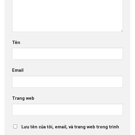
Tên
Email
Trang web
Lưu tên của tôi, email, và trang web trong trình