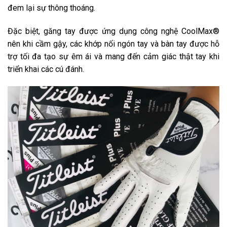
đem lại sự thông thoáng.
Đặc biệt, găng tay được ứng dụng công nghệ CoolMax®
nên khi cầm gậy, các khớp nối ngón tay và bàn tay được hỗ
trợ tối đa tạo sự êm ái và mang đến cảm giác thật tay khi
triển khai các cú đánh.