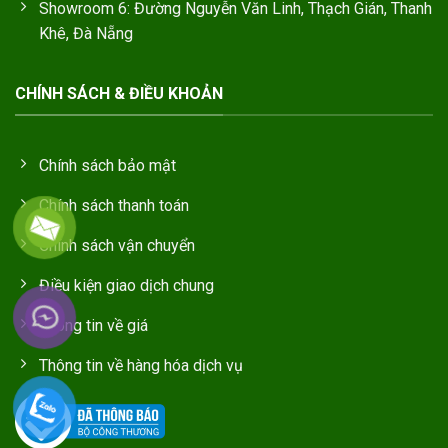
Showroom 6: Đường Nguyễn Văn Linh, Thạch Gián, Thanh
Khê, Đà Nẵng
CHÍNH SÁCH & ĐIỀU KHOẢN
Chính sách bảo mật
Chính sách thanh toán
Chính sách vận chuyển
Điều kiện giao dịch chung
Thông tin về giá
Thông tin về hàng hóa dịch vụ