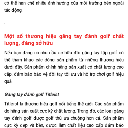
có thể hạn chế nhiều ảnh hưởng của môi trường bên ngoài
tác động.
Một số thương hiệu găng tay đánh golf chất
lượng, đáng sở hữu
Nếu bạn đang có nhu cầu sở hữu đôi găng tay tập golf có
thể tham khảo các dòng sản phẩm từ những thương hiệu
dưới đây. Sản phẩm chính hãng sản xuất có chất lượng cao
cấp, đảm bảo bảo vệ đôi tay tối ưu và hỗ trợ chơi golf hiệu
quả.
Găng tay đánh golf Titleist
Titleist là thương hiệu golf nổi tiếng thế giới. Các sản phẩm
do hãng sản xuất cực kỳ chất lượng. Trong đó, các loại găng
tay đánh golf được golf thủ ưa chuộng hơn cả. Sản phẩm
cực kỳ đẹp và bền, được làm chất liệu cao cấp đảm bảo