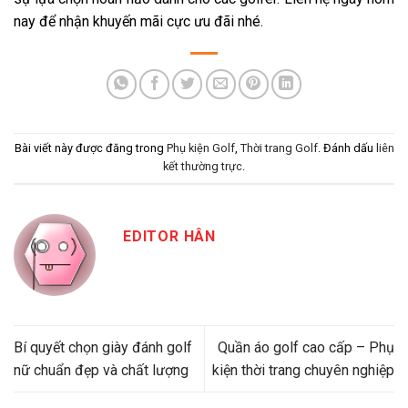
nay để nhận khuyến mãi cực ưu đãi nhé.
Bài viết này được đăng trong
Phụ kiện Golf
,
Thời trang Golf
. Đánh dấu
liên
kết thường trực
.
EDITOR HÂN
Bí quyết chọn giày đánh golf
Quần áo golf cao cấp – Phụ
nữ chuẩn đẹp và chất lượng
kiện thời trang chuyên nghiệp