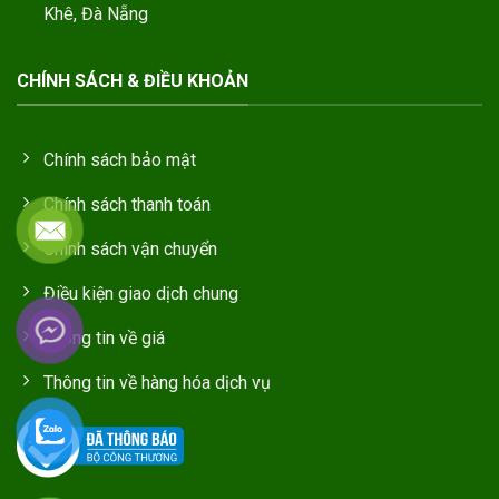
Khê, Đà Nẵng
CHÍNH SÁCH & ĐIỀU KHOẢN
Chính sách bảo mật
Chính sách thanh toán
Chính sách vận chuyển
Điều kiện giao dịch chung
Thông tin về giá
Thông tin về hàng hóa dịch vụ