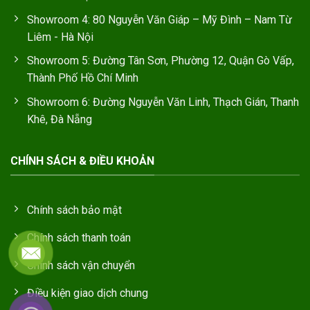
Showroom 4: 80 Nguyễn Văn Giáp – Mỹ Đình – Nam Từ
Liêm - Hà Nội
Showroom 5: Đường Tân Sơn, Phường 12, Quận Gò Vấp,
Thành Phố Hồ Chí Minh
Showroom 6: Đường Nguyễn Văn Linh, Thạch Gián, Thanh
Khê, Đà Nẵng
CHÍNH SÁCH & ĐIỀU KHOẢN
Chính sách bảo mật
Chính sách thanh toán
Chính sách vận chuyển
Điều kiện giao dịch chung