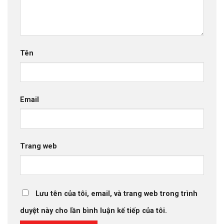
Tên
Email
Trang web
Lưu tên của tôi, email, và trang web trong trình
duyệt này cho lần bình luận kế tiếp của tôi.