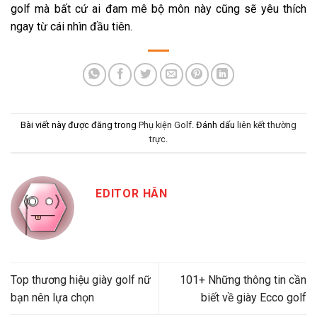
golf mà bất cứ ai đam mê bộ môn này cũng sẽ yêu thích
ngay từ cái nhìn đầu tiên.
Bài viết này được đăng trong
Phụ kiện Golf
. Đánh dấu
liên kết thường
trực
.
EDITOR HÂN
Top thương hiệu giày golf nữ
101+ Những thông tin cần
bạn nên lựa chọn
biết về giày Ecco golf