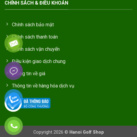
CHÍNH SÁCH & ĐIỀU KHOẢN
Chính sách bảo mật
Chính sách thanh toán
Chính sách vận chuyển
Điều kiện giao dịch chung
Thông tin về giá
Thông tin về hàng hóa dịch vụ
Copyright 2026 ©
Hanoi Golf Shop