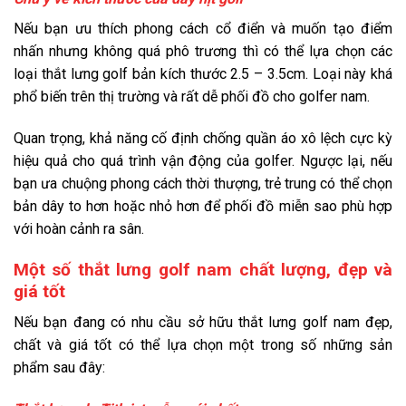
Nếu bạn ưu thích phong cách cổ điển và muốn tạo điểm
nhấn nhưng không quá phô trương thì có thể lựa chọn các
loại thắt lưng golf bản kích thước 2.5 – 3.5cm. Loại này khá
phổ biến trên thị trường và rất dễ phối đồ cho golfer nam.
Quan trọng, khả năng cố định chống quần áo xô lệch cực kỳ
hiệu quả cho quá trình vận động của golfer. Ngược lại, nếu
bạn ưa chuộng phong cách thời thượng, trẻ trung có thể chọn
bản dây to hơn hoặc nhỏ hơn để phối đồ miễn sao phù hợp
với hoàn cảnh ra sân.
Một số thắt lưng golf nam chất lượng, đẹp và
giá tốt
Nếu bạn đang có nhu cầu sở hữu thắt lưng golf nam đẹp,
chất và giá tốt có thể lựa chọn một trong số những sản
phẩm sau đây: