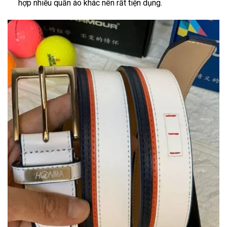
hợp nhiều quần áo khác nên rất tiện dụng.