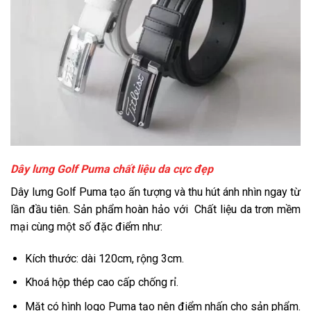
Dây lưng Golf Puma chất liệu da cực đẹp
Dây lưng Golf Puma tạo ấn tượng và thu hút ánh nhìn ngay từ
lần đầu tiên. Sản phẩm hoàn hảo với Chất liệu da trơn mềm
mại cùng một số đặc điểm như:
Kích thước: dài 120cm, rộng 3cm.
Khoá hộp thép cao cấp chống rỉ.
Mặt có hình logo Puma tạo nên điểm nhấn cho sản phẩm.