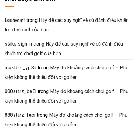
Isiaherarf
trong
Hãy để các suy nghĩ về cú đánh điều khiển
trò chơi golf của bạn
stake sign in
trong
Hãy để các suy nghĩ về cú đánh điều
khiển trò chơi golf của bạn
mostbet_ypSn
trong
Máy đo khoảng cách chơi golf – Phụ
kiện không thể thiếu đối với golfer
888starz_beEi
trong
Máy đo khoảng cách chơi golf – Phụ
kiện không thể thiếu đối với golfer
888starz_feoi
trong
Máy đo khoảng cách chơi golf – Phụ
kiện không thể thiếu đối với golfer