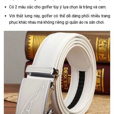
Có 2 màu sắc cho golfer tùy ý lựa chọn là trắng và cam.
Với thắt lưng này, golfer có thể dễ dàng phối nhiều trang
phục khác nhau mà không riêng gì quần áo ra sân chơi.