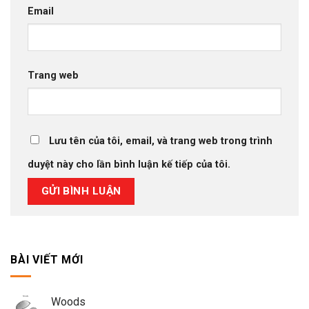
Email
Trang web
Lưu tên của tôi, email, và trang web trong trình
duyệt này cho lần bình luận kế tiếp của tôi.
BÀI VIẾT MỚI
Woods