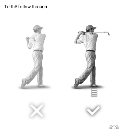
Tư thế follow through