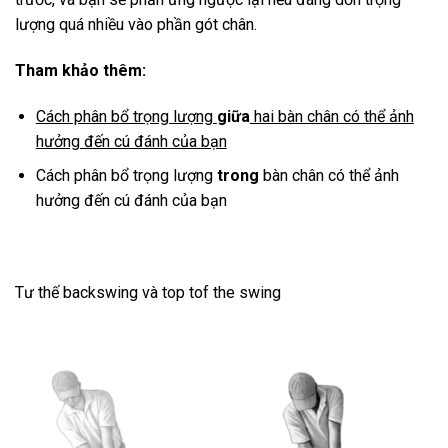
lượng quá nhiều vào phần gót chân.
Tham khảo thêm:
Cách phân bổ trọng lượng
giữa
hai bàn chân có thể ảnh
hưởng đến cú đánh của bạn
Cách phân bổ trọng lượng
trong
bàn chân có thể ảnh
hưởng đến cú đánh của bạn
Tư thế backswing và top tof the swing