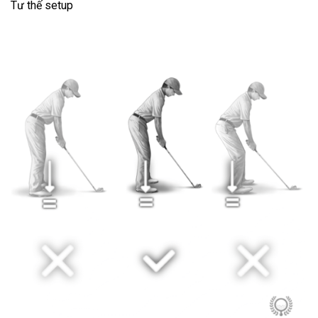
Tư thế setup