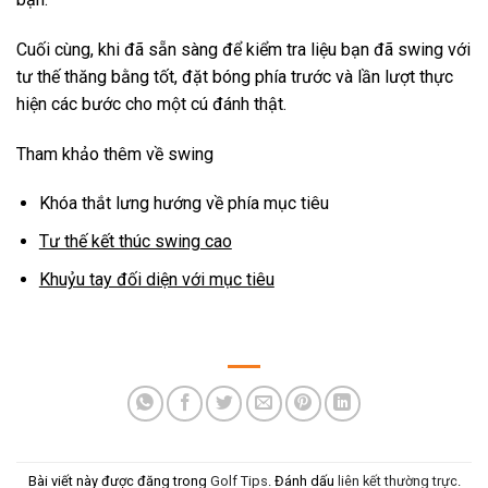
Cuối cùng, khi đã sẵn sàng để kiểm tra liệu bạn đã swing với
tư thế thăng bằng tốt, đặt bóng phía trước và lần lượt thực
hiện các bước cho một cú đánh thật.
Tham khảo thêm về swing
Khóa thắt lưng hướng về phía mục tiêu
Tư thế kết thúc swing cao
Khuỷu tay đối diện với mục tiêu
Bài viết này được đăng trong
Golf Tips
. Đánh dấu
liên kết thường trực
.