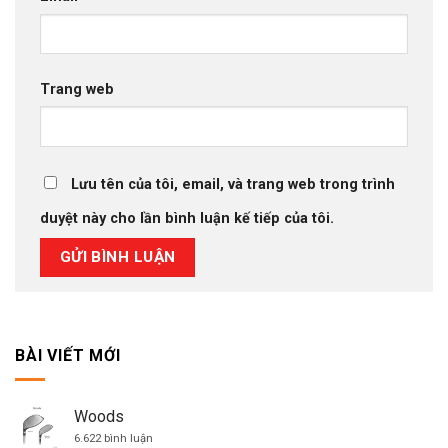
Trang web
Lưu tên của tôi, email, và trang web trong trình
duyệt này cho lần bình luận kế tiếp của tôi.
BÀI VIẾT MỚI
Woods
ở
6.622 bình luận