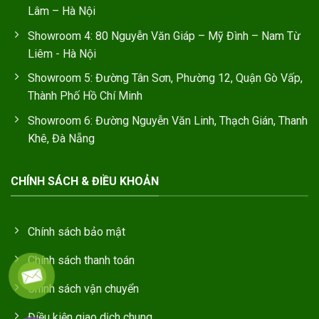
Lâm – Hà Nội
Showroom 4: 80 Nguyễn Văn Giáp – Mỹ Đình – Nam Từ
Liêm - Hà Nội
Showroom 5: Đường Tân Sơn, Phường 12, Quận Gò Vấp,
Thành Phố Hồ Chí Minh
Showroom 6: Đường Nguyễn Văn Linh, Thạch Gián, Thanh
Khê, Đà Nẵng
CHÍNH SÁCH & ĐIỀU KHOẢN
Chính sách bảo mật
Chính sách thanh toán
Chính sách vận chuyển
Điều kiện giao dịch chung