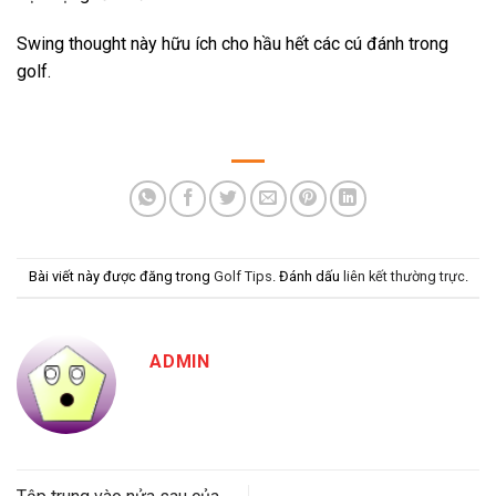
Swing thought này hữu ích cho hầu hết các cú đánh trong
golf.
Bài viết này được đăng trong
Golf Tips
. Đánh dấu
liên kết thường trực
.
ADMIN