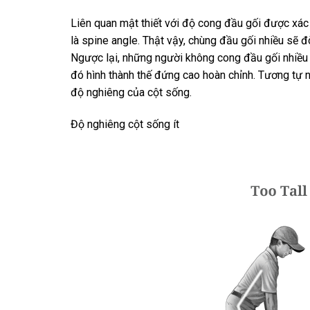
Liên quan mật thiết với độ cong đầu gối được xác 
là spine angle. Thật vậy, chùng đầu gối nhiều sẽ đ
Ngược lại, những người không cong đầu gối nhiều 
đó hình thành thế đứng cao hoàn chỉnh. Tương tự 
độ nghiêng của cột sống.
Độ nghiêng cột sống ít