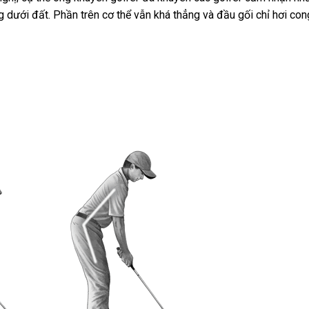
dưới đất. Phần trên cơ thể vẫn khá thẳng và đầu gối chỉ hơi con