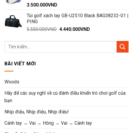
3.500.000
VND
Túi golf xách tay GB-U2510 Black BAG38232-01 |
PING
Giá
Giá
5.550.000
VND
4.440.000
VND
gốc
hiện
là:
tại
5.550.000VND.
là:
4.440.000VND.
BÀI VIẾT MỚI
Woods
Hãy để các suy nghĩ về cú đánh điều khiển trò chơi golf của
bạn
Nhịp điệu, Nhịp điệu, Nhịp điệu!
Cánh tay → Vai → Hông → Vai → Cánh tay