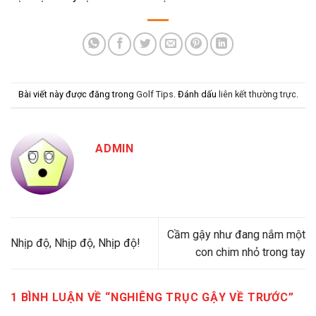
Bài viết này được đăng trong
Golf Tips
. Đánh dấu
liên kết thường trực
.
ADMIN
Cầm gậy như đang nắm một
Nhịp độ, Nhịp độ, Nhịp độ!
con chim nhỏ trong tay
1 BÌNH LUẬN VỀ “
NGHIÊNG TRỤC GẬY VỀ TRƯỚC
”