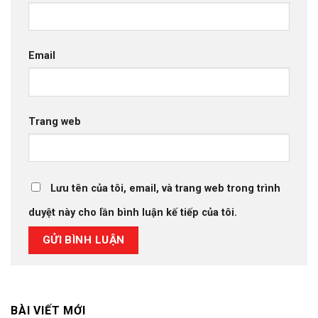
Email
Trang web
Lưu tên của tôi, email, và trang web trong trình
duyệt này cho lần bình luận kế tiếp của tôi.
BÀI VIẾT MỚI