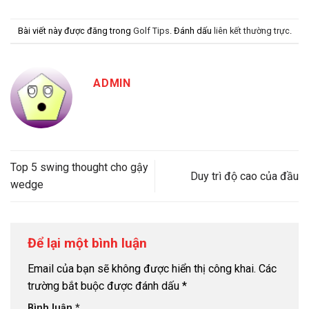
Bài viết này được đăng trong
Golf Tips
. Đánh dấu
liên kết thường trực
.
ADMIN
Top 5 swing thought cho gậy
Duy trì độ cao của đầu
wedge
Để lại một bình luận
Email của bạn sẽ không được hiển thị công khai.
Các
trường bắt buộc được đánh dấu
*
Bình luận
*