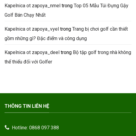
Kapelnica ot zapoya_nmel
trong
Top 05 Mẫu Túi Đựng Gậy
Golf Bán Chạy Nhất
Kapelnica ot zapoya_vyel
trong
Trang bị chơi golf cần thiết
gồm những gì? Đặc điểm và công dụng
Kapelnica ot zapoya_deel
trong
Bộ tập golf trong nhà không
thể thiếu đối với Golfer
THÔNG TIN LIÊN HỆ
Hotline: 0868 097 388