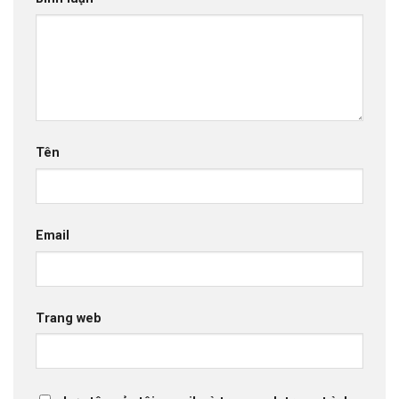
Tên
Email
Trang web