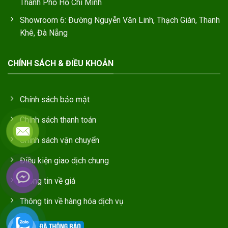
Thành Phố Hồ Chí Minh
Showroom 6: Đường Nguyễn Văn Linh, Thạch Gián, Thanh
Khê, Đà Nẵng
CHÍNH SÁCH & ĐIỀU KHOẢN
Chính sách bảo mật
Chính sách thanh toán
Chính sách vận chuyển
Điều kiện giao dịch chung
Thông tin về giá
Thông tin về hàng hóa dịch vụ