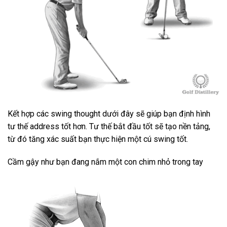
Kết hợp các swing thought dưới đây sẽ giúp bạn định hình
tư thế address tốt hơn. Tư thế bắt đầu tốt sẽ tạo nền tảng,
từ đó tăng xác suất bạn thực hiện một cú swing tốt.
Cầm gậy như bạn đang nắm một con chim nhỏ trong tay