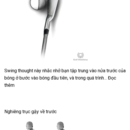
Swing thought này nhắc nhở bạn tập trung vào nửa trước của
bóng ở bước vào bóng đầu tiên, và trong quá trình… Đọc
thêm
Nghiêng trục gậy về trước