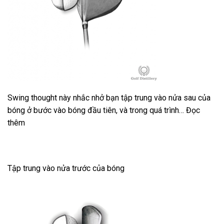
Swing thought này nhắc nhở bạn tập trung vào nửa sau của
bóng ở bước vào bóng đầu tiên, và trong quá trình… Đọc
thêm
Tập trung vào nửa trước của bóng