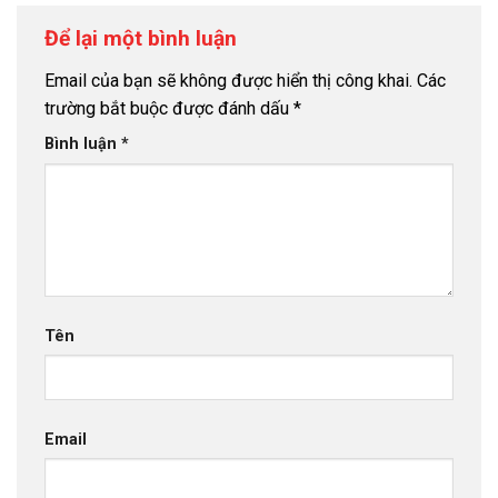
Để lại một bình luận
Email của bạn sẽ không được hiển thị công khai.
Các
trường bắt buộc được đánh dấu
*
Bình luận
*
Tên
Email