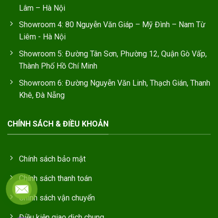
Lâm – Hà Nội
Showroom 4: 80 Nguyễn Văn Giáp – Mỹ Đình – Nam Từ
Liêm - Hà Nội
Showroom 5: Đường Tân Sơn, Phường 12, Quận Gò Vấp,
Thành Phố Hồ Chí Minh
Showroom 6: Đường Nguyễn Văn Linh, Thạch Gián, Thanh
Khê, Đà Nẵng
CHÍNH SÁCH & ĐIỀU KHOẢN
Chính sách bảo mật
Chính sách thanh toán
Chính sách vận chuyển
Điều kiện giao dịch chung