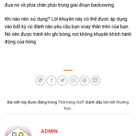
đưa nó về phía chân phải trong giai đoạn backswing.
Khi nào nên sử dụng? Lời khuyên này có thể được áp dụng
vào bất kỳ cú đánh nào yêu cầu bạn xoay thân trên của bạn.
Nó nên được tránh khi ghi bóng, nơi không khuyến khích hành
động của hông.
Bài viết này được đăng trong
Thời trang Golf
. Đánh dấu
liên kết thường
trực
.
ADMIN