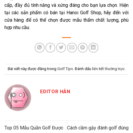
cấp, đầy đủ tính năng và xứng đáng cho bạn lựa chọn. Hiện
tại các sản phẩm có bán tại Hanoi Golf Shop, hãy đến với
cửa hàng để có thể chọn được mẫu thẩm chất lượng, phù
hợp nhu cầu.
Bài viết này được đăng trong
Golf Tips
. Đánh dấu
liên kết thường trực
.
EDITOR HÂN
Top 05 Mẫu Quần Golf Được
Cách cầm gậy đánh golf đúng