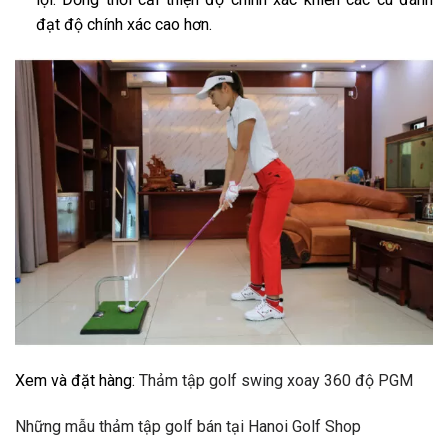
đạt độ chính xác cao hơn.
Xem và đặt hàng:
Thảm tập golf swing xoay 360 độ PGM
Những mẫu thảm tập golf bán tại Hanoi Golf Shop