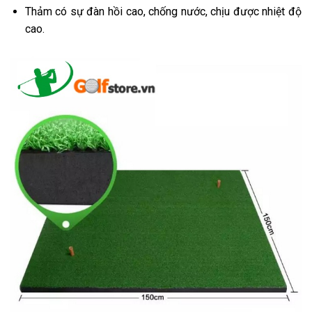
Thảm có sự đàn hồi cao, chống nước, chịu được nhiệt độ
cao.