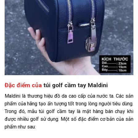
Đặc điểm của
túi golf cầm tay Maldini
Maldini là thương hiệu đồ da cao cấp của nước ta. Các sản
phẩm của hãng tạo ấn tượng tốt trong lòng người tiêu dùng.
Trong đó, mẫu túi golf cầm tay là mặt hàng bán chạy khi
được nhiều golf sử dụng. Một số đặc điểm cơ bản của sản
phẩm như sau: