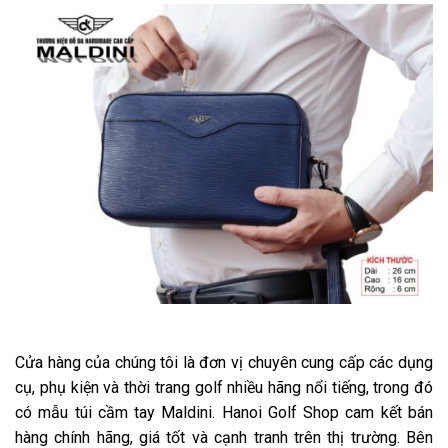
Cửa hàng của chúng tôi là đơn vị chuyên cung cấp các dụng
cụ, phụ kiện và thời trang golf nhiều hãng nổi tiếng, trong đó
có mẫu túi cầm tay Maldini. Hanoi Golf Shop cam kết bán
hàng chính hãng, giá tốt và cạnh tranh trên thị trường. Bên