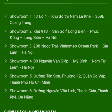
Showroom 1: 13 Lô 4 – Khu đô thị Nam La Khê – 368B
Quang Trung
Showroom 2: Khu 918 – Sân Golf Long Biên – Phúc
Đồng – Long Biên – Hà Nội
Showroom 3: 208 Ngọc Trai, Vinhomes Ocean Park – Gia
Lâm – Hà Nội
Showroom 4: 80 Nguyễn Văn Giáp – Mỹ Đình – Nam Từ
Liêm - Hà Nội
Showroom 5: Đường Tân Sơn, Phường 12, Quận Gò Vấp,
Thành Phố Hồ Chí Minh
Showroom 6: Đường Nguyễn Văn Linh, Thạch Gián, Thanh
Khê, Đà Nẵng