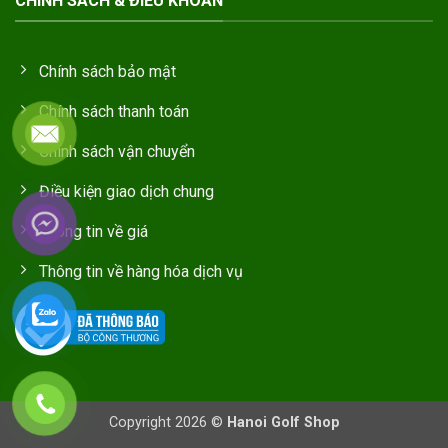
CHÍNH SÁCH & ĐIỀU KHOẢN
Chính sách bảo mật
Chính sách thanh toán
Chính sách vận chuyển
Điều kiện giao dịch chung
Thông tin về giá
Thông tin về hàng hóa dịch vụ
Copyright 2026 ©
Hanoi Golf Shop