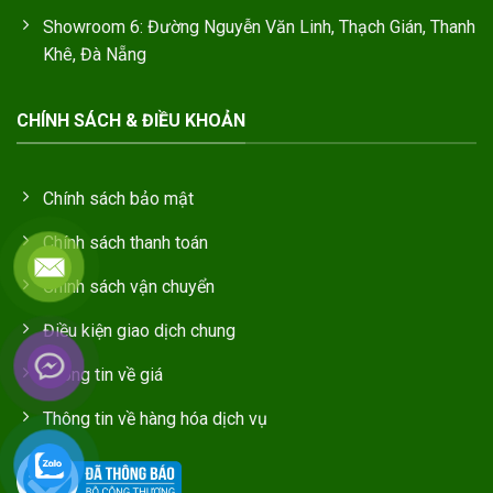
Showroom 6: Đường Nguyễn Văn Linh, Thạch Gián, Thanh
Khê, Đà Nẵng
CHÍNH SÁCH & ĐIỀU KHOẢN
Chính sách bảo mật
Chính sách thanh toán
Chính sách vận chuyển
Điều kiện giao dịch chung
Thông tin về giá
Thông tin về hàng hóa dịch vụ