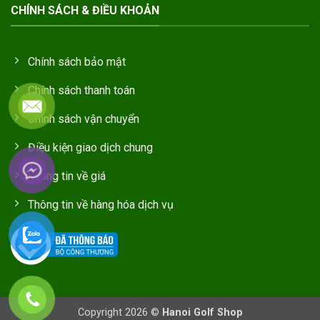
CHÍNH SÁCH & ĐIỀU KHOẢN
Chính sách bảo mật
Chính sách thanh toán
Chính sách vận chuyển
Điều kiện giao dịch chung
Thông tin về giá
Thông tin về hàng hóa dịch vụ
Copyright 2026 ©
Hanoi Golf Shop