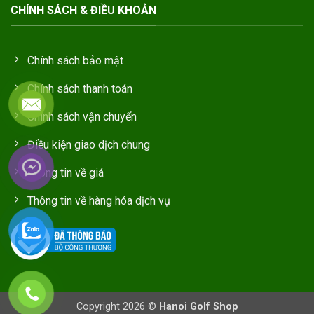
CHÍNH SÁCH & ĐIỀU KHOẢN
Chính sách bảo mật
Chính sách thanh toán
Chính sách vận chuyển
Điều kiện giao dịch chung
Thông tin về giá
Thông tin về hàng hóa dịch vụ
Copyright 2026 ©
Hanoi Golf Shop