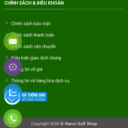
CHÍNH SÁCH & ĐIỀU KHOẢN
Chính sách bảo mật
Chính sách thanh toán
Chính sách vận chuyển
Điều kiện giao dịch chung
Thông tin về giá
Thông tin về hàng hóa dịch vụ
Copyright 2026 ©
Hanoi Golf Shop