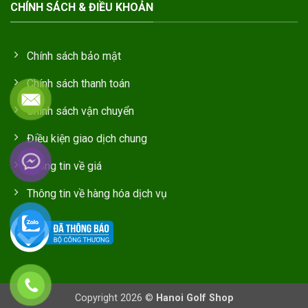
CHÍNH SÁCH & ĐIỀU KHOẢN
Chính sách bảo mật
Chính sách thanh toán
Chính sách vận chuyển
Điều kiện giao dịch chung
Thông tin về giá
Thông tin về hàng hóa dịch vụ
Copyright 2026 ©
Hanoi Golf Shop