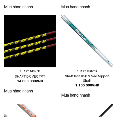
Mua hàng nhanh
Mua hàng nhanh
SHAFT DRIVER
SHAFT DRIVER
Shaft Iron 850 S Neo Nippon
SHAFT DRIVER TPT
Shaft
14.000.000
VND
1.100.000
VND
Mua hàng nhanh
Mua hàng nhanh