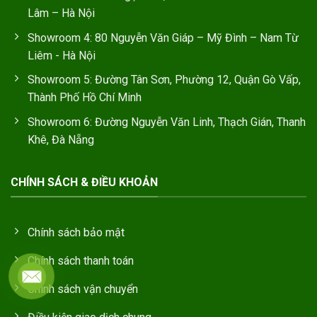
Lâm – Hà Nội
Showroom 4: 80 Nguyễn Văn Giáp – Mỹ Đình – Nam Từ
Liêm - Hà Nội
Showroom 5: Đường Tân Sơn, Phường 12, Quận Gò Vấp,
Thành Phố Hồ Chí Minh
Showroom 6: Đường Nguyễn Văn Linh, Thạch Gián, Thanh
Khê, Đà Nẵng
CHÍNH SÁCH & ĐIỀU KHOẢN
Chính sách bảo mật
Chính sách thanh toán
Chính sách vận chuyển