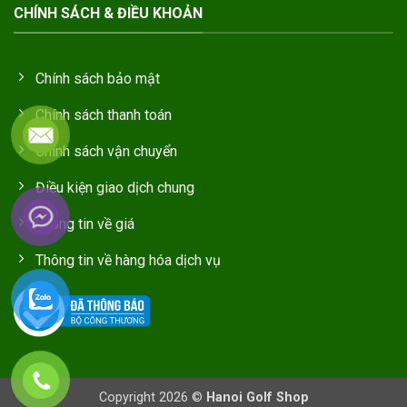
CHÍNH SÁCH & ĐIỀU KHOẢN
Chính sách bảo mật
Chính sách thanh toán
Chính sách vận chuyển
Điều kiện giao dịch chung
Thông tin về giá
Thông tin về hàng hóa dịch vụ
Copyright 2026 ©
Hanoi Golf Shop