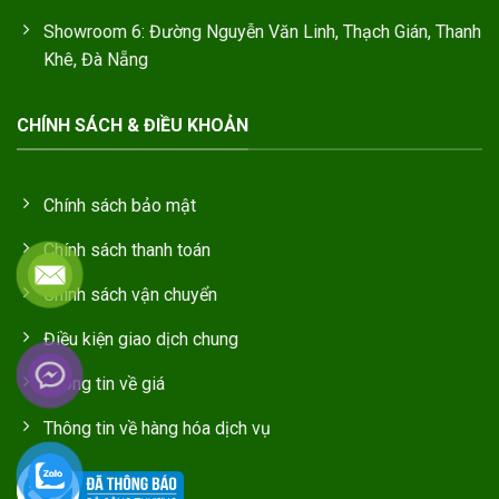
Showroom 6: Đường Nguyễn Văn Linh, Thạch Gián, Thanh
Khê, Đà Nẵng
CHÍNH SÁCH & ĐIỀU KHOẢN
Chính sách bảo mật
Chính sách thanh toán
Chính sách vận chuyển
Điều kiện giao dịch chung
Thông tin về giá
Thông tin về hàng hóa dịch vụ