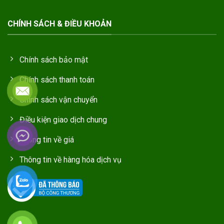
CHÍNH SÁCH & ĐIỀU KHOẢN
Chính sách bảo mật
Chính sách thanh toán
Chính sách vận chuyển
Điều kiện giao dịch chung
Thông tin về giá
Thông tin về hàng hóa dịch vụ