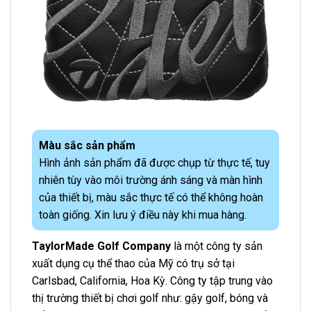
Màu sắc sản phẩm
Hình ảnh sản phẩm đã được chụp từ thực tế, tuy
nhiên tùy vào môi trường ánh sáng và màn hình
của thiết bị, màu sắc thực tế có thể không hoàn
toàn giống. Xin lưu ý điều này khi mua hàng.
TaylorMade Golf Company
là một công ty sản
xuất dụng cụ thể thao của Mỹ có trụ sở tại
Carlsbad, California, Hoa Kỳ. Công ty tập trung vào
thị trường thiết bị chơi golf như: gậy golf, bóng và