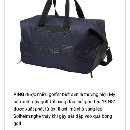
PING
được nhiều golfer biết đến là thương hiệu Mỹ
sản xuất gậy golf tốt hàng đầu thế giới. Tên “PING”
được xuất phát từ âm thanh mà nhà sáng lập
Solheim nghe thấy khi gậy sắt đập vào quả bóng
golf.