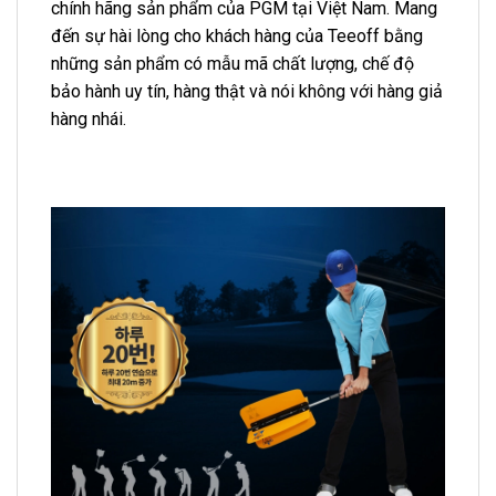
chính hãng sản phẩm của PGM tại Việt Nam. Mang
đến sự hài lòng cho khách hàng của Teeoff bằng
những sản phẩm có mẫu mã chất lượng, chế độ
bảo hành uy tín, hàng thật và nói không với hàng giả
hàng nhái.