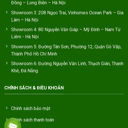
Đồng – Long Biên – Hà Nội
Showroom 3: 208 Ngọc Trai, Vinhomes Ocean Park – Gia
Lâm – Hà Nội
Showroom 4: 80 Nguyễn Văn Giáp – Mỹ Đình – Nam Từ
Liêm - Hà Nội
Showroom 5: Đường Tân Sơn, Phường 12, Quận Gò Vấp,
Thành Phố Hồ Chí Minh
Showroom 6: Đường Nguyễn Văn Linh, Thạch Gián, Thanh
Khê, Đà Nẵng
CHÍNH SÁCH & ĐIỀU KHOẢN
Chính sách bảo mật
Chính sách thanh toán