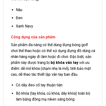
Nâu
Đen
Xanh Navy
Công dụng của sản phẩm
Sản phẩm đa năng có thể dùng đựng bóng golf
chơi thể thao hoặc có thể sử dụng đựng đồ dùng cá
nhân hàng ngày đi làm hoặc đi chơi. Đặc biệt, sản
phẩm này được trang bị
bộ khóa vân tay
với ưu
điểm: dễ mở khóa (chạm nhẹ là mở), tính bảo mật
cao, dễ thao tác thiết lập vân tay ban đầu.
Có dây đeo cổ tay thuận tiện
Bộ khóa (tay khóa, củ khóa, dây khóa) toàn bộ
làm bằng đồng mạ niken sáng bóng