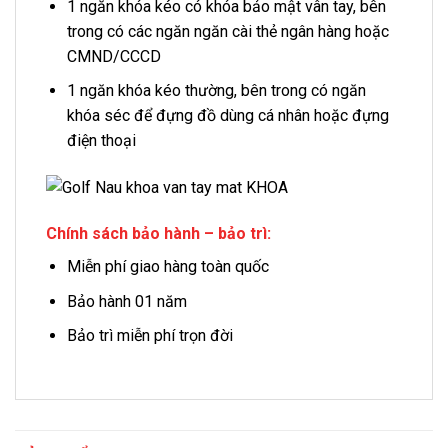
1 ngăn khóa kéo có khóa bảo mật vân tay, bên
trong có các ngăn ngăn cài thẻ ngân hàng hoặc
CMND/CCCD
1 ngăn khóa kéo thường, bên trong có ngăn
khóa séc để đựng đồ dùng cá nhân hoặc đựng
điện thoại
Chính sách bảo hành – bảo trì:
Miễn phí giao hàng toàn quốc
Bảo hành 01 năm
Bảo trì miễn phí trọn đời