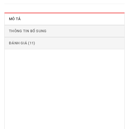
MÔ TẢ
THÔNG TIN BỔ SUNG
ĐÁNH GIÁ (11)