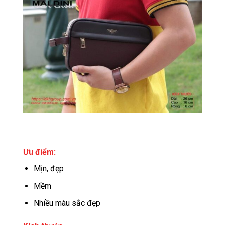
Ưu điểm:
Mịn, đẹp
Mềm
Nhiều màu sắc đẹp