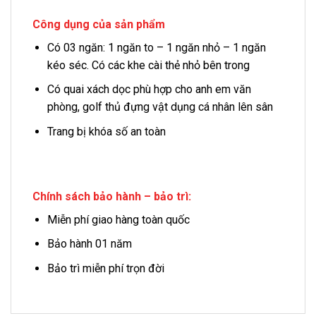
Công dụng của sản phẩm
Có 03 ngăn: 1 ngăn to – 1 ngăn nhỏ – 1 ngăn
kéo séc. Có các khe cài thẻ nhỏ bên trong
Có quai xách dọc phù hợp cho anh em văn
phòng, golf thủ đựng vật dụng cá nhân lên sân
Trang bị khóa số an toàn
Chính sách bảo hành – bảo trì:
Miễn phí giao hàng toàn quốc
Bảo hành 01 năm
Bảo trì miễn phí trọn đời