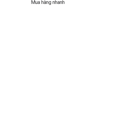
Mua hàng nhanh