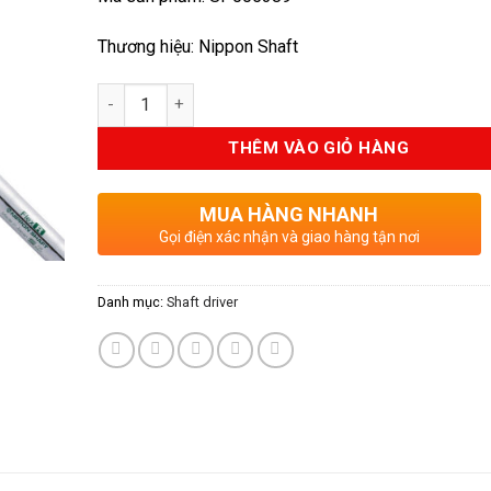
Thương hiệu: Nippon Shaft
Số lượng
THÊM VÀO GIỎ HÀNG
MUA HÀNG NHANH
Gọi điện xác nhận và giao hàng tận nơi
Danh mục:
Shaft driver