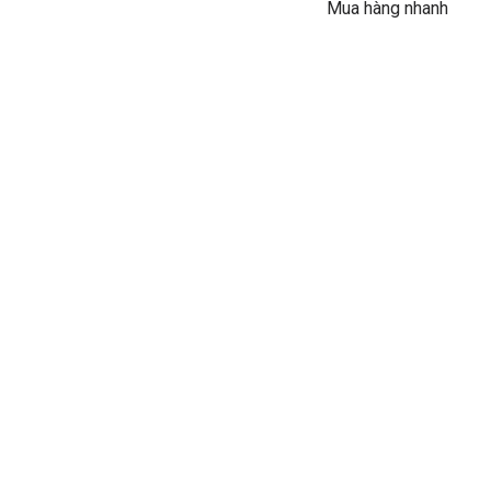
Mua hàng nhanh