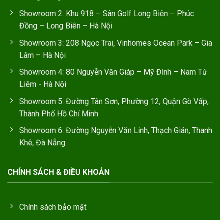
Showroom 2: Khu 918 – Sân Golf Long Biên – Phúc
Đồng – Long Biên – Hà Nội
Showroom 3: 208 Ngọc Trai, Vinhomes Ocean Park – Gia
Lâm – Hà Nội
Showroom 4: 80 Nguyễn Văn Giáp – Mỹ Đình – Nam Từ
Liêm - Hà Nội
Showroom 5: Đường Tân Sơn, Phường 12, Quận Gò Vấp,
Thành Phố Hồ Chí Minh
Showroom 6: Đường Nguyễn Văn Linh, Thạch Gián, Thanh
Khê, Đà Nẵng
CHÍNH SÁCH & ĐIỀU KHOẢN
Chính sách bảo mật