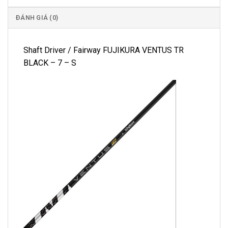
ĐÁNH GIÁ (0)
Shaft Driver / Fairway FUJIKURA VENTUS TR
BLACK – 7 – S