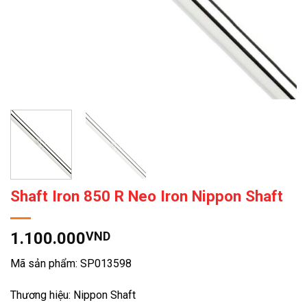
Shaft Iron 850 R Neo Iron Nippon Shaft
1.100.000
VND
Mã sản phẩm: SP013598
Thương hiệu: Nippon Shaft