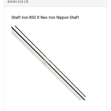
ĐÁNH GIÁ (0)
Shaft Iron 850 R Neo Iron Nippon Shaft