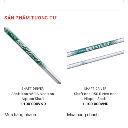
SẢN PHẨM TƯƠNG TỰ
SHAFT DRIVER
SHAFT DRIVER
Shaft Iron 950 S Neo Iron
Shaft Iron 950 R Neo Iron
Nippon Shaft
Nippon Shaft
1.100.000
VND
1.100.000
VND
Mua hàng nhanh
Mua hàng nhanh