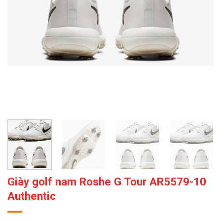
Giày golf nam Roshe G Tour AR5579-10
Authentic