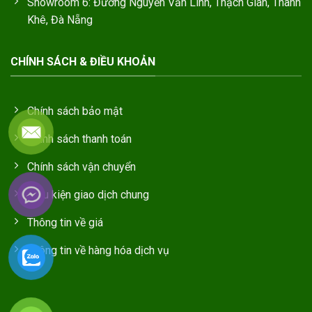
Showroom 6: Đường Nguyễn Văn Linh, Thạch Gián, Thanh
Khê, Đà Nẵng
CHÍNH SÁCH & ĐIỀU KHOẢN
Chính sách bảo mật
Chính sách thanh toán
Chính sách vận chuyển
Điều kiện giao dịch chung
Thông tin về giá
Thông tin về hàng hóa dịch vụ