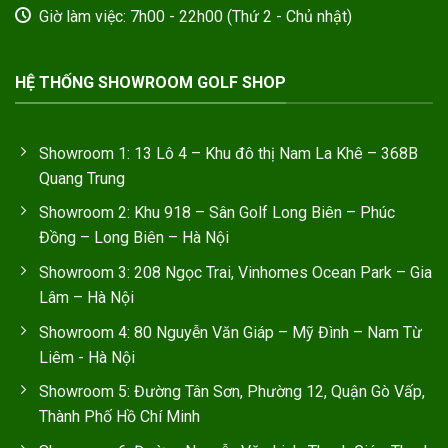
Giờ làm việc: 7h00 - 22h00 (Thứ 2 - Chủ nhật)
HỆ THỐNG SHOWROOM GOLF SHOP
Showroom 1: 13 Lô 4 – Khu đô thị Nam La Khê – 368B
Quang Trung
Showroom 2: Khu 918 – Sân Golf Long Biên – Phúc
Đồng – Long Biên – Hà Nội
Showroom 3: 208 Ngọc Trai, Vinhomes Ocean Park – Gia
Lâm – Hà Nội
Showroom 4: 80 Nguyễn Văn Giáp – Mỹ Đình – Nam Từ
Liêm - Hà Nội
Showroom 5: Đường Tân Sơn, Phường 12, Quận Gò Vấp,
Thành Phố Hồ Chí Minh