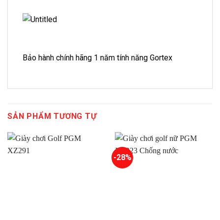
Bảo hành chính hãng 1 năm tính năng Gortex
SẢN PHẨM TƯƠNG TỰ
-28%