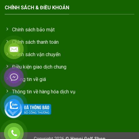
CHÍNH SÁCH & ĐIỀU KHOẢN
Chính sách bảo mật
Chính sách thanh toán
Chính sách vận chuyển
Điều kiện giao dịch chung
Thông tin về giá
Thông tin về hàng hóa dịch vụ
Copyright 2026 ©
Hanoi Golf Shop