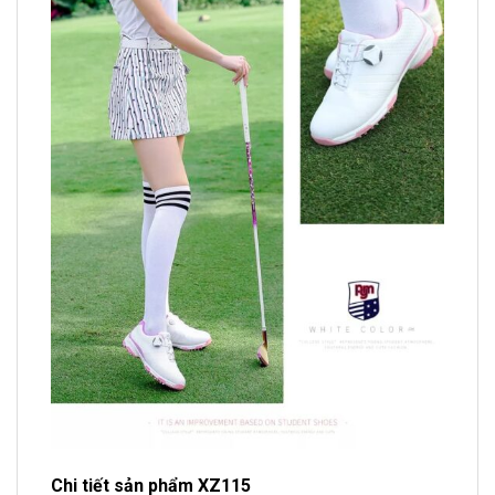
Chi tiết sản phẩm XZ115