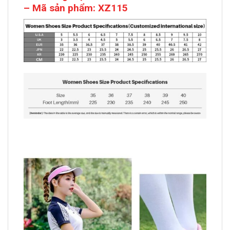
– Mã sản phẩm: XZ115