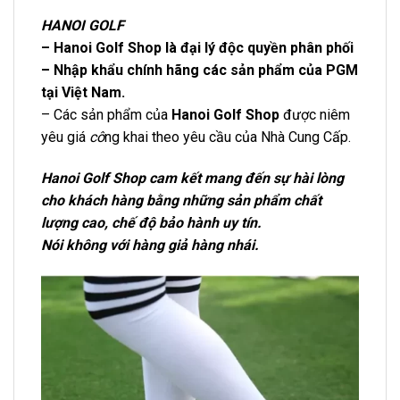
HANOI GOLF
– Hanoi Golf Shop là đại lý độc quyền phân phối
– Nhập khẩu chính hãng các sản phẩm của PGM
tại Việt Nam.
– Các sản phẩm của
Hanoi Golf Shop
được niêm
yêu giá
cô
ng khai theo yêu cầu của Nhà Cung Cấp.
Hanoi Golf Shop cam kết mang đến sự hài lòng
cho khách hàng bằng những sản phẩm chất
lượng cao, chế độ bảo hành uy tín.
Nói không với hàng giả hàng nhái.